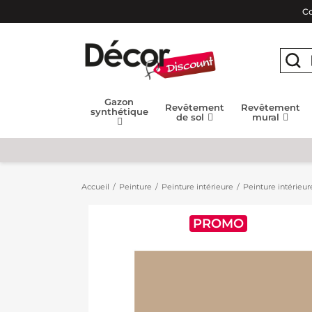
Co
Gazon
Revêtement
Revêtement
synthétique
de sol
mural
Accueil
Peinture
Peinture intérieure
Peinture intérieur
PROMO