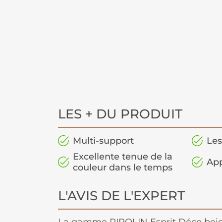
LES + DU PRODUIT
Multi-support
Les
Excellente tenue de la
App
couleur dans le temps
L'AVIS DE L'EXPERT