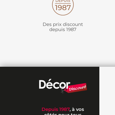
Des prix discount
depuis 1987
Depuis 1987
, à vos