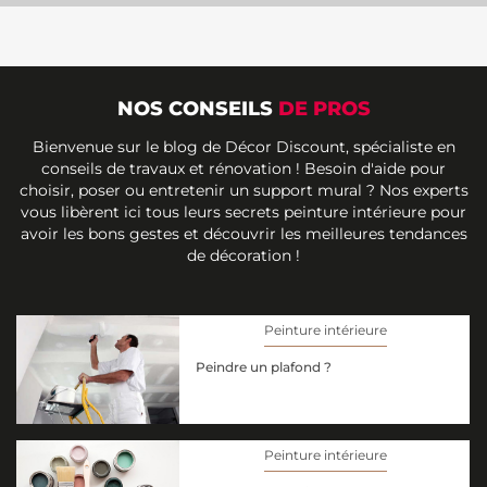
NOS CONSEILS
DE PROS
Bienvenue sur le blog de Décor Discount, spécialiste en
conseils de travaux et rénovation ! Besoin d'aide pour
choisir, poser ou entretenir un support mural ? Nos experts
vous libèrent ici tous leurs secrets peinture intérieure pour
avoir les bons gestes et découvrir les meilleures tendances
de décoration !
Peinture intérieure
Peindre un plafond ?
Peinture intérieure