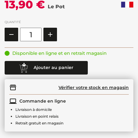
13,90 €
Le Pot
QUANTITÉ
Disponible en ligne et en retrait magasin
Ajouter au panier
Vérifier votre stock en magasin
Commande en ligne
Livraison à domicile
Livraison en point relais
Retrait gratuit en magasin