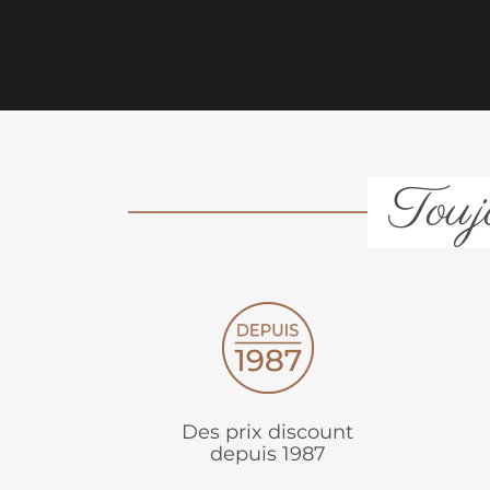
Toujo
Des prix discount
depuis 1987