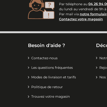
Par téléphone au
04 26 94 0
du lundi au vendredi de 9h à
Par mail via
notre formulair
Contactez votre magasin
Besoin d'aide ?
Déc
Contactez-nous
Notr
Les questions fréquentes
Rejo
Modes de livraison et tarifs
Nos 
Politique de retour
Trouvez votre magasin