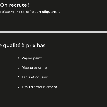
On recrute !
Découvrez nos offres
en cliquant ici
 qualité à prix bas
Papier peint
Rideau et store
Tapis et coussin
Tissu d'ameublement