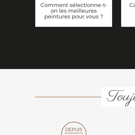
Ca
Comment sélectionne-t-
on les meilleures
peintures pour vous ?
Toujo