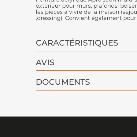
extérieur pour murs, plafonds, boiser
les pièces à vivre de la maison (séj
,dressing). Convient également pour l
CARACTÉRISTIQUES
AVIS
DOCUMENTS