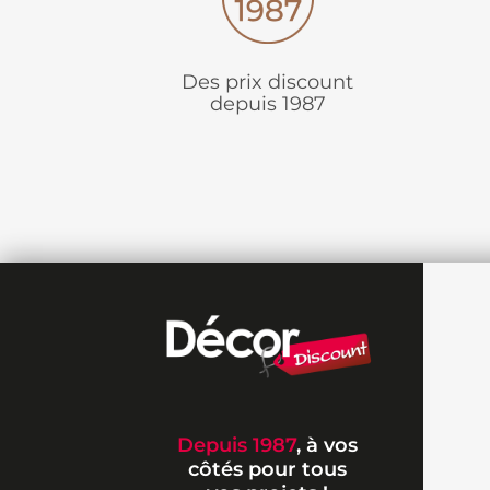
Des prix discount
depuis 1987
Depuis 1987
, à vos
côtés pour tous