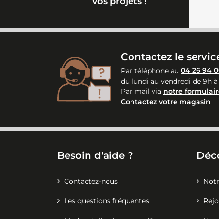
vos projets !
Contactez le service
Par téléphone au
04 26 94 0
du lundi au vendredi de 9h à
Par mail via
notre formulair
Contactez votre magasin
Besoin d'aide ?
Déc
Contactez-nous
Notr
Les questions fréquentes
Rejo