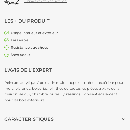
Estimez vos frais de livraison.
LES + DU PRODUIT
Usage intérieur et extérieur
Lessivable
Resistance aux chocs
Sans odeur
L'AVIS DE L'EXPERT
Peinture acrylique Apro satin multi-supports intérieur extérieur pour
murs, plafonds, boiseries, plinthes de toutes les pièces à vivre de la
maison (séjour, chambre ,bureau ,dressing). Convient également
pour les bois extérieurs.
CARACTÉRISTIQUES