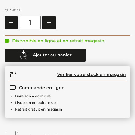
QUANTITÉ
Disponible en ligne et en retrait magasin
Ajouter au panier
Vérifier votre stock en magasin
Commande en ligne
Livraison à domicile
Livraison en point relais
Retrait gratuit en magasin