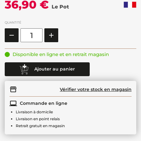
36,90 €
Le Pot
QUANTITÉ
Disponible en ligne et en retrait magasin
Ajouter au panier
Vérifier votre stock en magasin
Commande en ligne
Livraison à domicile
Livraison en point relais
Retrait gratuit en magasin