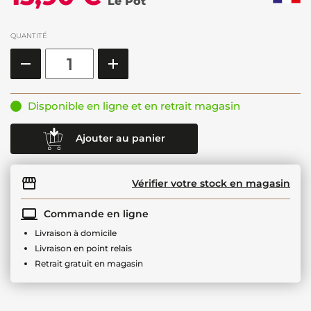
Le Pot
QUANTITÉ
Disponible en ligne et en retrait magasin
Ajouter au panier
Vérifier votre stock en magasin
Commande en ligne
Livraison à domicile
Livraison en point relais
Retrait gratuit en magasin