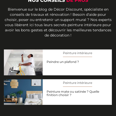
NOS CONSEILS
DE PROS
Bienvenue sur le blog de Décor Discount, spécialiste en
conseils de travaux et rénovation ! Besoin d'aide pour
choisir, poser ou entretenir un support mural ? Nos experts
vous libèrent ici tous leurs secrets peinture intérieure pour
avoir les bons gestes et découvrir les meilleures tendances
de décoration !
Peinture intérieure
Peindre un plafond ?
Peinture intérieure
Peinture mate ou satinée ? Quelle
finition choisir ?