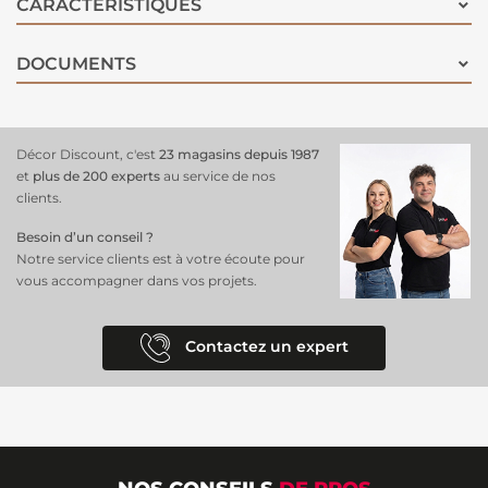
CARACTÉRISTIQUES
DOCUMENTS
Décor Discount, c'est
23 magasins depuis 1987
et
plus de 200 experts
au service de nos
clients.
Besoin d’un conseil ?
Notre service clients est à votre écoute pour
vous accompagner dans vos projets.
Contactez un expert