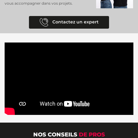
vous accompagner dans vos projets.
Contactez un expert
NOS CONSEILS
DE PROS