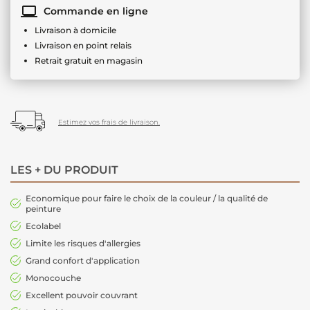
Commande en ligne
Livraison à domicile
Livraison en point relais
Retrait gratuit en magasin
Estimez vos frais de livraison.
LES + DU PRODUIT
Economique pour faire le choix de la couleur / la qualité de
peinture
Ecolabel
Limite les risques d'allergies
Grand confort d'application
Monocouche
Excellent pouvoir couvrant