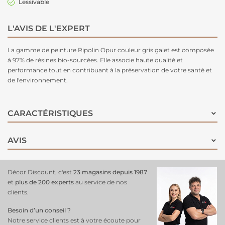
Lessivable
L'AVIS DE L'EXPERT
La gamme de peinture Ripolin Opur couleur gris galet est composée
à 97% de résines bio-sourcées. Elle associe haute qualité et
performance tout en contribuant à la préservation de votre santé et
de l'environnement.
CARACTÉRISTIQUES
AVIS
Décor Discount, c'est
23 magasins depuis 1987
et
plus de 200 experts
au service de nos
clients.
Besoin d’un conseil ?
Notre service clients est à votre écoute pour