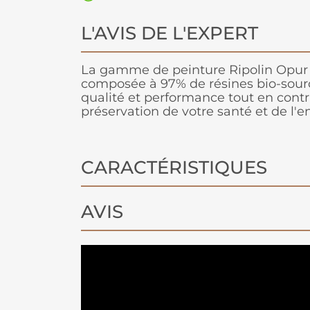
L'AVIS DE L'EXPERT
La gamme de peinture Ripolin Opur 
composée à 97% de résines bio-sourc
qualité et performance tout en contr
préservation de votre santé et de l'
CARACTÉRISTIQUES
AVIS