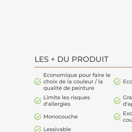
LES + DU PRODUIT
Economique pour faire le
choix de la couleur / la
Eco
qualité de peinture
Limite les risques
Gra
d'allergies
d'a
Exc
Monocouche
cou
Lessivable