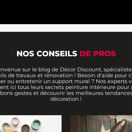
NOS CONSEILS
DE PROS
envenue sur le blog de Décor Discount, spécialiste
ils de travaux et rénovation ! Besoin d'aide pour ch
er ou entretenir un support mural ? Nos experts 
rent ici tous leurs secrets peinture intérieure pour 
 bons gestes et découvrir les meilleures tendance
décoration !