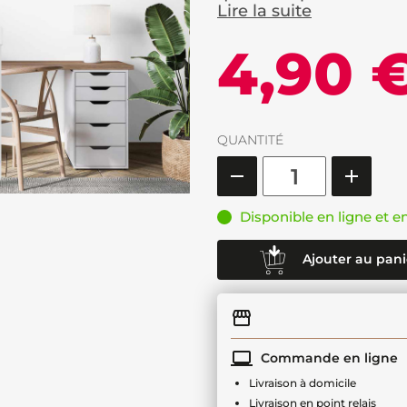
Lire la suite
4,90 
QUANTITÉ
Disponible en ligne et e
Ajouter au pani
Commande en ligne
Livraison à domicile
Livraison en point relais