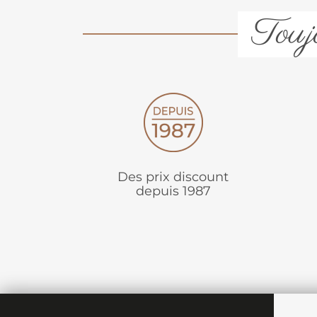
Toujo
Des prix discount
depuis 1987