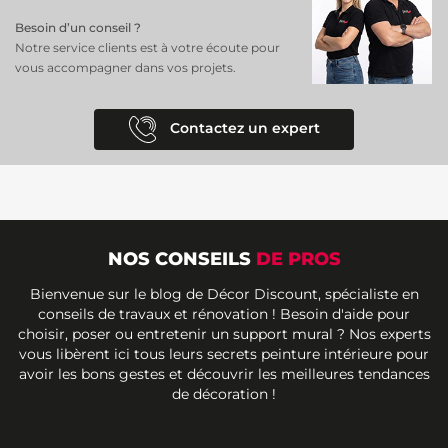
Besoin d’un conseil ?
Notre service clients est à votre écoute pour
vous accompagner dans vos projets.
Contactez un expert
NOS CONSEILS
DE PROS
Bienvenue sur le blog de Décor Discount, spécialiste en
conseils de travaux et rénovation ! Besoin d'aide pour
choisir, poser ou entretenir un support mural ? Nos experts
vous libèrent ici tous leurs secrets peinture intérieure pour
avoir les bons gestes et découvrir les meilleures tendances
de décoration !