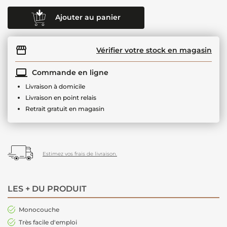
Ajouter au panier
Vérifier votre stock en magasin
Commande en ligne
Livraison à domicile
Livraison en point relais
Retrait gratuit en magasin
Estimez vos frais de livraison.
LES + DU PRODUIT
Monocouche
Très facile d'emploi