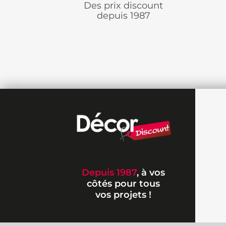
Des prix discount
depuis 1987
Depuis 1987
, à vos
côtés pour tous
vos projets !