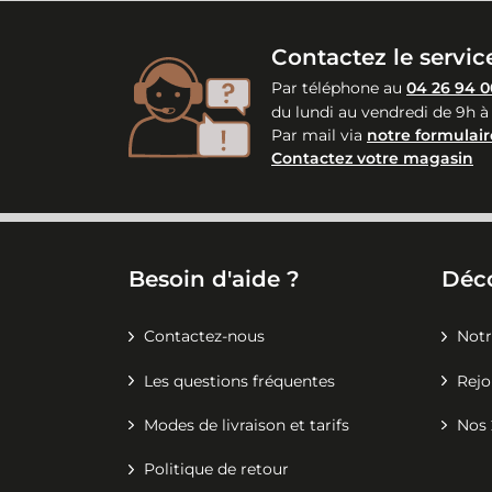
Contactez le service
Par téléphone au
04 26 94 0
du lundi au vendredi de 9h à
Par mail via
notre formulair
Contactez votre magasin
Besoin d'aide ?
Déc
Contactez-nous
Notr
Les questions fréquentes
Rejo
Modes de livraison et tarifs
Nos 
Politique de retour