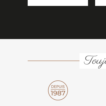
Toujo