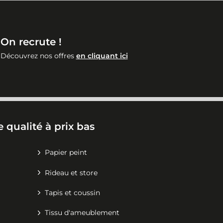
On recrute !
Découvrez nos offres
en cliquant ici
 qualité à prix bas
Papier peint
Rideau et store
Tapis et coussin
Tissu d'ameublement