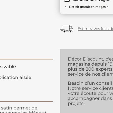
Retrait gratuit en magasin
Estimez vos frais de
Décor Discount, c'e
magasins depuis 1
sivable
plus de 200 experts
service de nos client
lication aisée
Besoin d’un conseil
Notre service client
votre écoute pour v
accompagner dans 
projets.
 satin permet de