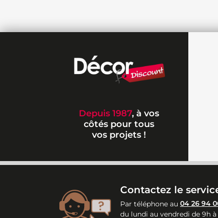
Depuis 1987
, à vos
côtés pour tous
vos projets !
Contactez le service
Par téléphone au
04 26 94 0
du lundi au vendredi de 9h à