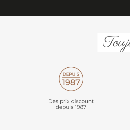
Toujo
Des prix discount
depuis 1987