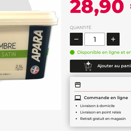
28,90
QUANTITÉ
Disponible en ligne et e
Ajouter au pani
Commande en ligne
Livraison à domicile
Livraison en point relais
Retrait gratuit en magasin