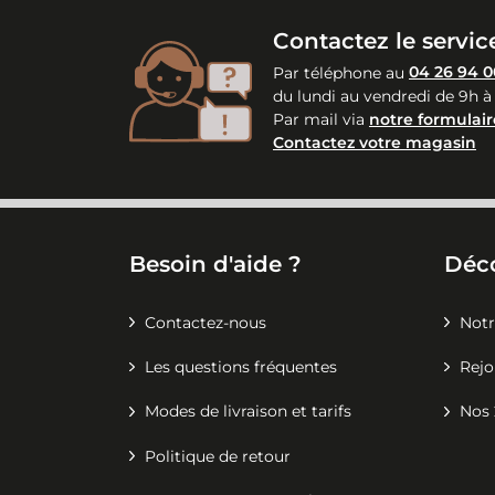
Contactez le service
Par téléphone au
04 26 94 0
du lundi au vendredi de 9h à
Par mail via
notre formulair
Contactez votre magasin
Besoin d'aide ?
Déc
Contactez-nous
Notr
Les questions fréquentes
Rejo
Modes de livraison et tarifs
Nos 
Politique de retour