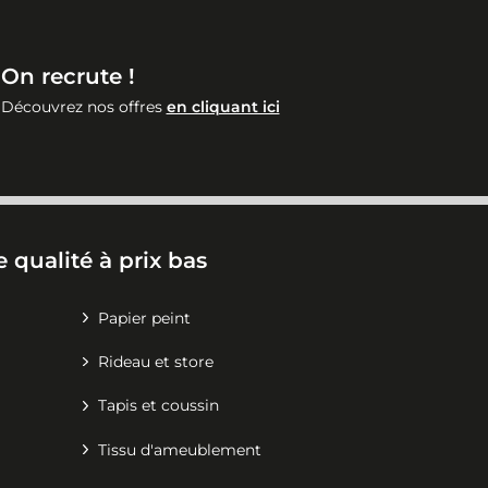
On recrute !
Découvrez nos offres
en cliquant ici
 qualité à prix bas
Papier peint
Rideau et store
Tapis et coussin
Tissu d'ameublement