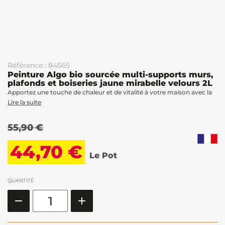
Référence : 84565
Peinture Algo bio sourcée multi-supports murs,
plafonds et boiseries jaune mirabelle velours 2L
Apportez une touche de chaleur et de vitalité à votre maison avec la
Lire la suite
55,90 €
44,70 €
Le Pot
QUANTITÉ