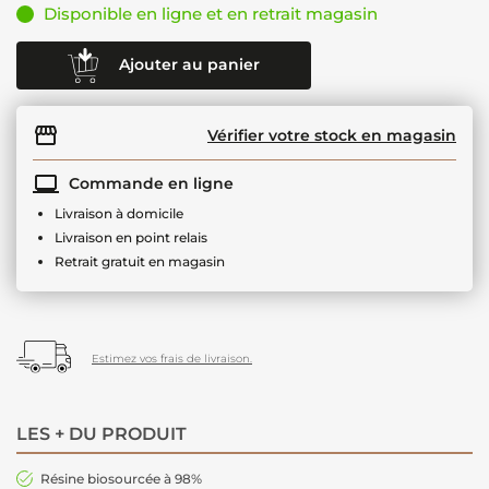
Disponible en ligne et en retrait magasin
Ajouter au panier
Vérifier votre stock en magasin
Commande en ligne
Livraison à domicile
Livraison en point relais
Retrait gratuit en magasin
Estimez vos frais de livraison.
LES + DU PRODUIT
Résine biosourcée à 98%