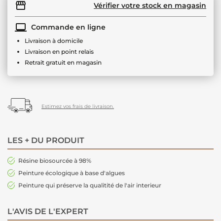
Vérifier votre stock en magasin
Commande en ligne
Livraison à domicile
Livraison en point relais
Retrait gratuit en magasin
Estimez vos frais de livraison.
LES + DU PRODUIT
Résine biosourcée à 98%
Peinture écologique à base d'algues
Peinture qui préserve la qualitité de l'air interieur
L'AVIS DE L'EXPERT