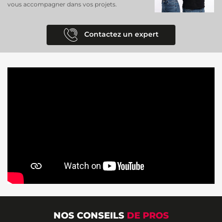
vous accompagner dans vos projets.
Contactez un expert
NOS CONSEILS
DE PROS