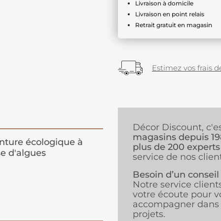
Livraison à domicile
Livraison en point relais
Retrait gratuit en magasin
Estimez vos frais de
Décor Discount, c'e
magasins depuis 1
nture écologique à
plus de 200 experts
e d'algues
service de nos client
Besoin d’un conseil
Notre service client
votre écoute pour v
accompagner dans 
projets.