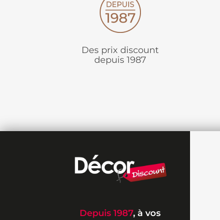
Des prix discount
depuis 1987
Depuis 1987
, à vos