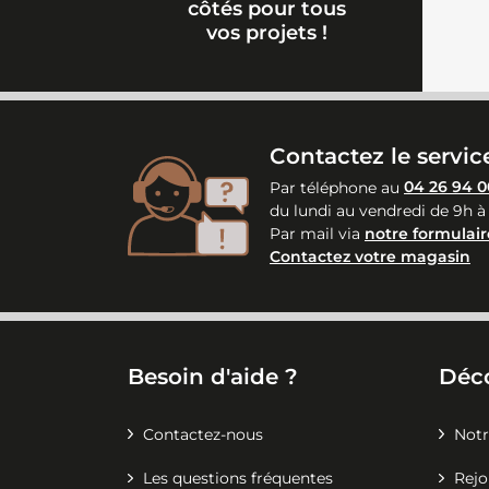
côtés pour tous
vos projets !
Contactez le service
Par téléphone au
04 26 94 0
du lundi au vendredi de 9h à
Par mail via
notre formulair
Contactez votre magasin
Besoin d'aide ?
Déc
Contactez-nous
Notr
Les questions fréquentes
Rejo