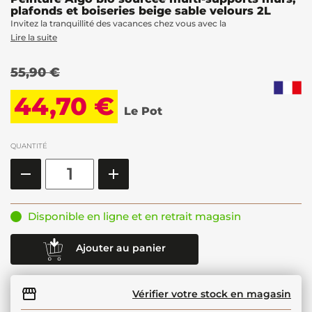
plafonds et boiseries beige sable velours 2L
Invitez la tranquillité des vacances chez vous avec la
Lire la suite
55,90 €
44,70 €
Le Pot
QUANTITÉ
Disponible en ligne et en retrait magasin
Ajouter au panier
Vérifier votre stock en magasin