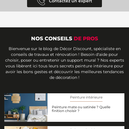
Contactez un expert
NOS CONSEILS
DE PROS
Bienvenue sur le blog de Décor Discount, spécialiste en
conseils de travaux et rénovation ! Besoin d'aide pour
choisir, poser ou entretenir un support mural ? Nos experts
vous libèrent ici tous leurs secrets peinture intérieure pour
avoir les bons gestes et découvrir les meilleures tendances
de décoration !
Peinture intérieure
Peinture mate ou satinée ? Quelle
finition choisir ?