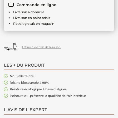
Commande en ligne
Livraison à domicile
Livraison en point relais
Retrait gratuit en magasin
Estimez vos frais de livraison.
LES + DU PRODUIT
Nouvelle teinte !
Résine biosourcée à 98%
Peinture écologique à base d'algues
Peinture qui préserve la qualitité de l'air intérieur
L'AVIS DE L'EXPERT