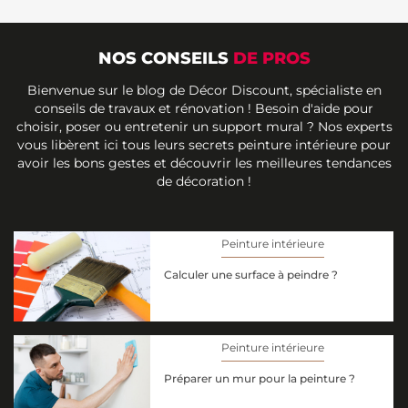
NOS CONSEILS
DE PROS
Bienvenue sur le blog de Décor Discount, spécialiste en
conseils de travaux et rénovation ! Besoin d'aide pour
choisir, poser ou entretenir un support mural ? Nos experts
vous libèrent ici tous leurs secrets peinture intérieure pour
avoir les bons gestes et découvrir les meilleures tendances
de décoration !
Peinture intérieure
Calculer une surface à peindre ?
Peinture intérieure
Préparer un mur pour la peinture ?