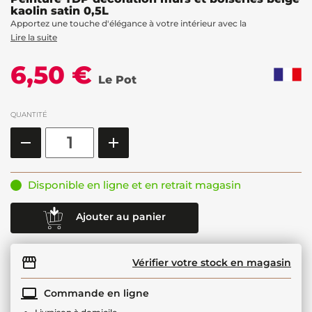
kaolin satin 0,5L
Apportez une touche d'élégance à votre intérieur avec la
Lire la suite
6,50 €
Le Pot
QUANTITÉ
Disponible en ligne et en retrait magasin
Ajouter au panier
Vérifier votre stock en magasin
Commande en ligne