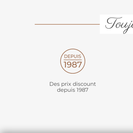
Toujo
Des prix discount
depuis 1987