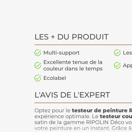
LES + DU PRODUIT
Multi-support
Les
Excellente tenue de la
App
couleur dans le temps
Ecolabel
L'AVIS DE L'EXPERT
Optez pour le
testeur de peinture
R
expérience optimale. Le
testeur cou
satin de la gamme RIPOLIN Déco vo
votre peinture en un instant. Grâce 