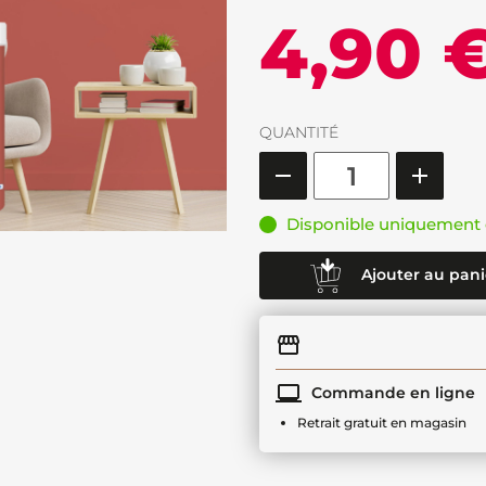
4,90 
QUANTITÉ
Disponible uniquement 
Ajouter au pani
Commande en ligne
Retrait gratuit en magasin