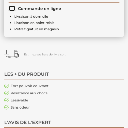
Commande en ligne
Livraison à domicile
Livraison en point relais
Retrait gratuit en magasin
Estimez vos frais de livraison.
LES + DU PRODUIT
Fort pouvoir couvrant
Résistance aux chocs
Lessivable
Sans odeur
L'AVIS DE L'EXPERT