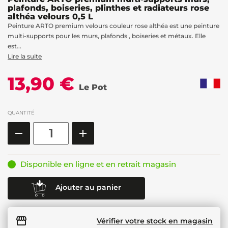
plafonds, boiseries, plinthes et radiateurs rose
althéa velours 0,5 L
Peinture ARTO premium velours couleur rose althéa est une peinture
multi-supports pour les murs, plafonds , boiseries et métaux. Elle
est...
Lire la suite
13,90 €
Le Pot
QUANTITÉ
Disponible en ligne et en retrait magasin
Ajouter au panier
Vérifier votre stock en magasin