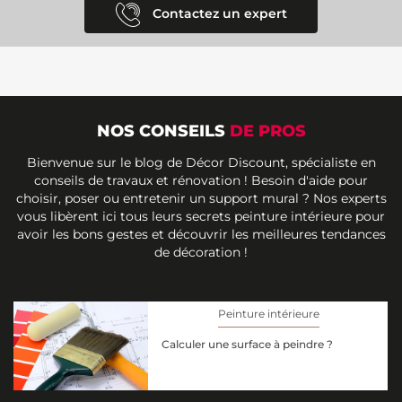
Contactez un expert
NOS CONSEILS
DE PROS
Bienvenue sur le blog de Décor Discount, spécialiste en
conseils de travaux et rénovation ! Besoin d'aide pour
choisir, poser ou entretenir un support mural ? Nos experts
vous libèrent ici tous leurs secrets peinture intérieure pour
avoir les bons gestes et découvrir les meilleures tendances
de décoration !
Peinture intérieure
Calculer une surface à peindre ?