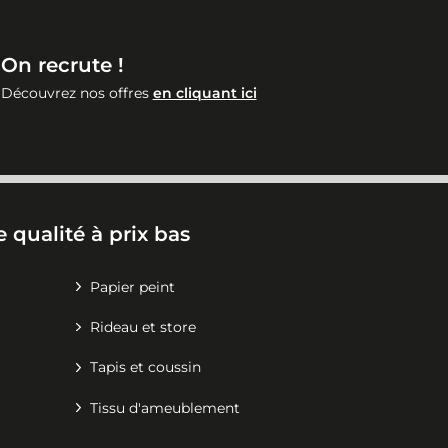
On recrute !
Découvrez nos offres
en cliquant ici
 qualité à prix bas
Papier peint
Rideau et store
Tapis et coussin
Tissu d'ameublement