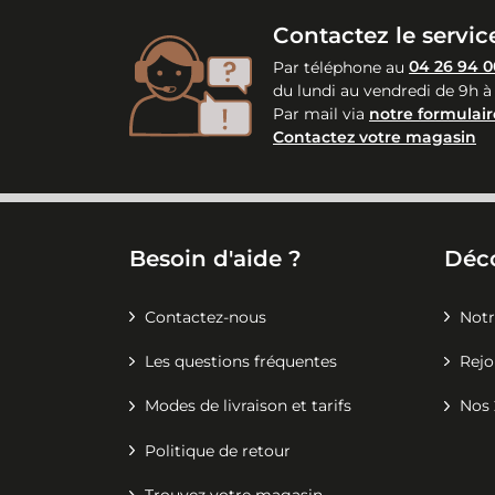
Contactez le service
Par téléphone au
04 26 94 0
du lundi au vendredi de 9h à
Par mail via
notre formulair
Contactez votre magasin
Besoin d'aide ?
Déc
Contactez-nous
Notr
Les questions fréquentes
Rejo
Modes de livraison et tarifs
Nos 
Politique de retour