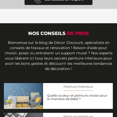
NOS CONSEILS
DE PROS
Bienvenue sur le blog de Décor Discount, spécialiste en
conseils de travaux et rénovation ! Besoin d'aide pour
choisir, poser ou entretenir un support mural ? Nos experts
vous libèrent ici tous leurs secrets peinture intérieure pour
avoir les bons gestes et découvrir les meilleures tendances
de décoration !
Peinture intérieure
Quelle couleur et peinture choisir pour
la chambre de bébé ?
Peinture intérieure