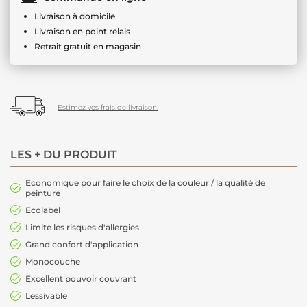
Livraison à domicile
Livraison en point relais
Retrait gratuit en magasin
Estimez vos frais de livraison.
LES + DU PRODUIT
Economique pour faire le choix de la couleur / la qualité de
peinture
Ecolabel
Limite les risques d'allergies
Grand confort d'application
Monocouche
Excellent pouvoir couvrant
Lessivable