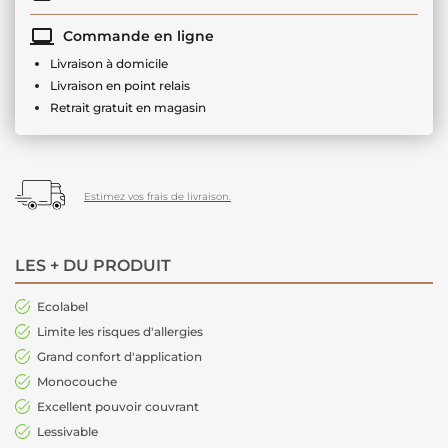
Commande en ligne
Livraison à domicile
Livraison en point relais
Retrait gratuit en magasin
Estimez vos frais de livraison.
LES + DU PRODUIT
Ecolabel
Limite les risques d'allergies
Grand confort d'application
Monocouche
Excellent pouvoir couvrant
Lessivable