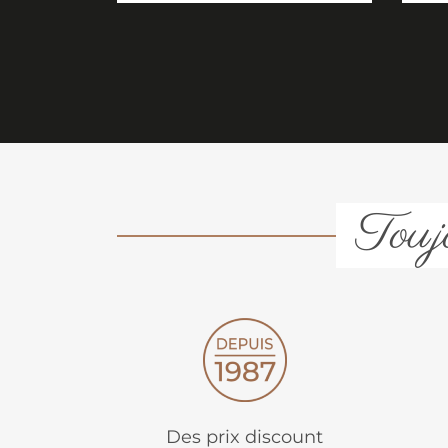
Toujo
Des prix discount