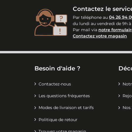
Contactez le service
Par téléphone au
04 26 94 0
du lundi au vendredi de 9h à
Par mail via
notre formulair
Contactez votre magasin
Besoin d'aide ?
Déc
Contactez-nous
Notr
Les questions fréquentes
Rejo
Modes de livraison et tarifs
Nos 
Politique de retour
Trouvez votre magasin