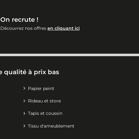
On recrute !
Découvrez nos offres
en cliquant ici
 qualité à prix bas
Papier peint
Rideau et store
Tapis et coussin
Tissu d'ameublement