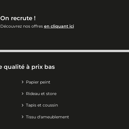
On recrute !
Découvrez nos offres
en cliquant ici
 qualité à prix bas
Papier peint
Rideau et store
Tapis et coussin
Tissu d'ameublement