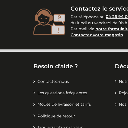
Contactez le service
Par téléphone au
04 26 94 0
du lundi au vendredi de 9h à
Par mail via
notre formulair
Contactez votre magasin
Besoin d'aide ?
Déc
Contactez-nous
Notr
Les questions fréquentes
Rejo
Modes de livraison et tarifs
Nos 
Politique de retour
Trouvez votre magasin