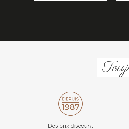
Toujo
Des prix discount