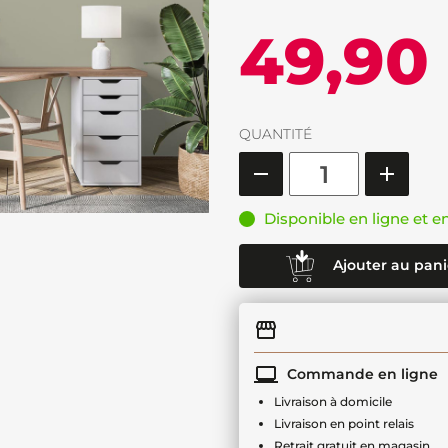
49,90
QUANTITÉ
Disponible en ligne et e
Ajouter au pani
Commande en ligne
Livraison à domicile
Livraison en point relais
Retrait gratuit en magasin