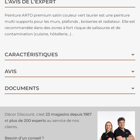
L'AVIS DE L'EXPERT
Peinture ARTO premium satin couleur vert laurier est une peinture
multi-supports pour les murs, plafonds , boiseries et radiateur. Elle est
recommandée dans des zones à fort risque de salissures et de
contamination (cuisine, hôtellerie…) .
CARACTÉRISTIQUES
AVIS
DOCUMENTS
Décor Discount, c'est
23 magasins depuis 1987
et
plus de 200 experts
au service de nos
clients.
Besoin d’un conseil ?