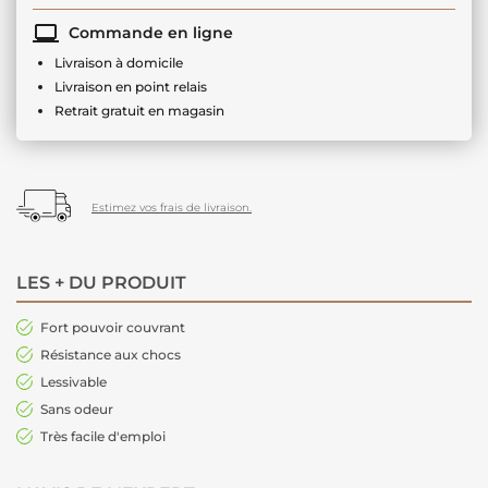
Commande en ligne
Livraison à domicile
Livraison en point relais
Retrait gratuit en magasin
Estimez vos frais de livraison.
LES + DU PRODUIT
Fort pouvoir couvrant
Résistance aux chocs
Lessivable
Sans odeur
Très facile d'emploi