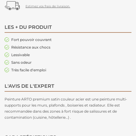
Estimez vos frais de livraison.
LES + DU PRODUIT
Fort pouvoir couvrant
Résistance aux chocs
Lessivable
Sans odeur
Très facile d'emploi
L'AVIS DE L'EXPERT
Peinture ARTO premium satin couleur acier est une peinture multi-
supports pour les murs, plafonds , boiseries et radiateur. Elle est
recommandée dans des zones à fort risque de salissures et de
contamination (cuisine, hôtellerie…) .