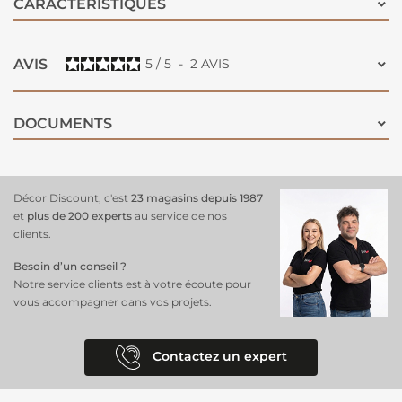
CARACTÉRISTIQUES
AVIS
5
/
5
-
2
AVIS
DOCUMENTS
Décor Discount, c'est
23 magasins depuis 1987
et
plus de 200 experts
au service de nos
clients.
Besoin d’un conseil ?
Notre service clients est à votre écoute pour
vous accompagner dans vos projets.
Contactez un expert