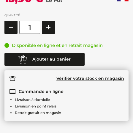
Le Pot
QUANTITÉ
Disponible en ligne et en retrait magasin
Ajouter au panier
Vérifier votre stock en magasin
Commande en ligne
Livraison à domicile
Livraison en point relais
Retrait gratuit en magasin