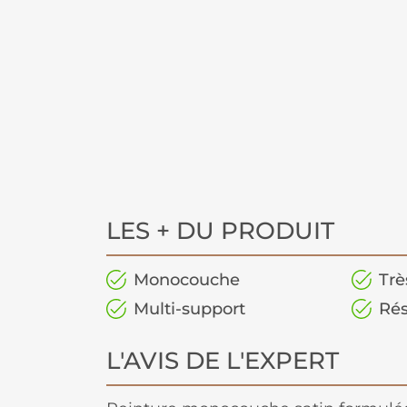
LES + DU PRODUIT
Monocouche
Trè
Multi-support
Rés
L'AVIS DE L'EXPERT