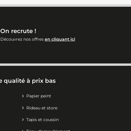
On recrute !
Découvrez nos offres
en cliquant ici
 qualité à prix bas
Papier peint
Rideau et store
Tapis et coussin