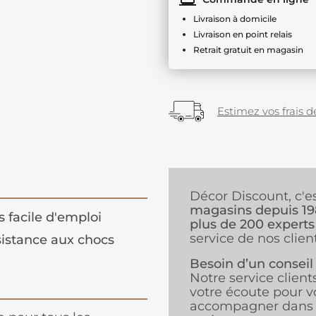
Livraison à domicile
Livraison en point relais
Retrait gratuit en magasin
Estimez vos frais de
Décor Discount, c'e
magasins depuis 1
s facile d'emploi
plus de 200 experts
service de nos client
istance aux chocs
Besoin d’un conseil
Notre service client
votre écoute pour v
accompagner dans 