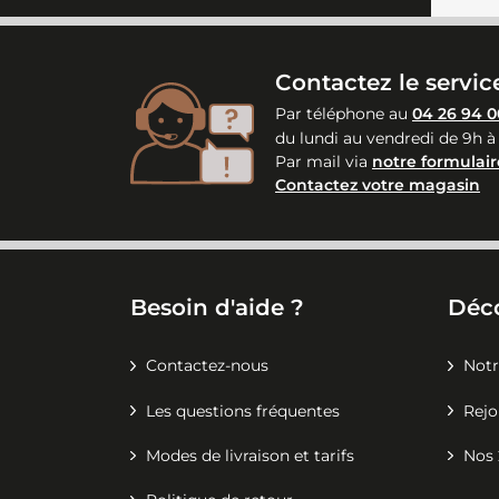
Contactez le service
Par téléphone au
04 26 94 0
du lundi au vendredi de 9h à
Par mail via
notre formulair
Contactez votre magasin
Besoin d'aide ?
Déc
Contactez-nous
Notr
Les questions fréquentes
Rejo
Modes de livraison et tarifs
Nos 