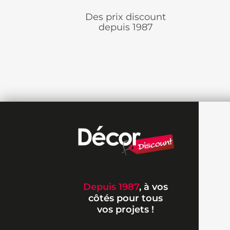
Des prix discount
depuis 1987
Depuis 1987
, à vos
côtés pour tous
vos projets !