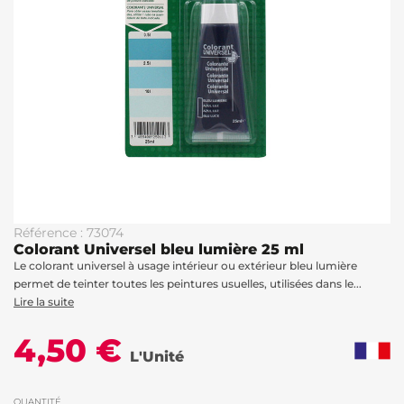
Référence : 73074
Colorant Universel bleu lumière 25 ml
Le colorant universel à usage intérieur ou extérieur bleu lumière
permet de teinter toutes les peintures usuelles, utilisées dans le...
Lire la suite
4,50 €
L'Unité
QUANTITÉ