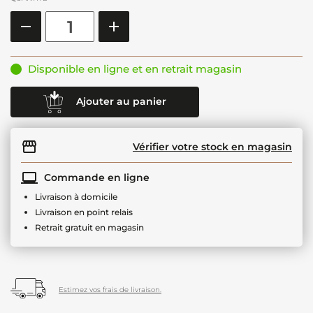
Disponible en ligne et en retrait magasin
Ajouter au panier
Vérifier votre stock en magasin
Commande en ligne
Livraison à domicile
Livraison en point relais
Retrait gratuit en magasin
Estimez vos frais de livraison.