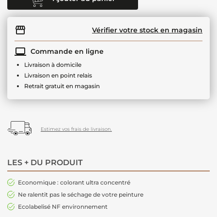
Vérifier votre stock en magasin
Commande en ligne
Livraison à domicile
Livraison en point relais
Retrait gratuit en magasin
Estimez vos frais de livraison.
LES + DU PRODUIT
Economique : colorant ultra concentré
Ne ralentit pas le séchage de votre peinture
Ecolabelisé NF environnement