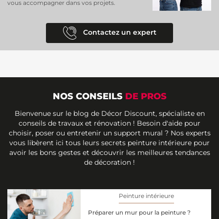
vous accompagner dans vos projets.
Contactez un expert
NOS CONSEILS
DE PROS
Bienvenue sur le blog de Décor Discount, spécialiste en
conseils de travaux et rénovation ! Besoin d'aide pour
choisir, poser ou entretenir un support mural ? Nos experts
vous libèrent ici tous leurs secrets peinture intérieure pour
avoir les bons gestes et découvrir les meilleures tendances
de décoration !
Peinture intérieure
Préparer un mur pour la peinture ?