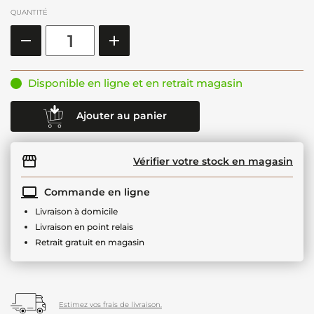
QUANTITÉ
Disponible en ligne et en retrait magasin
Ajouter au panier
Vérifier votre stock en magasin
Commande en ligne
Livraison à domicile
Livraison en point relais
Retrait gratuit en magasin
Estimez vos frais de livraison.