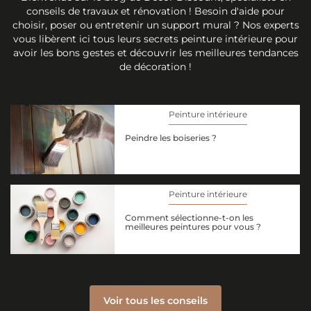
conseils de travaux et rénovation ! Besoin d'aide pour
choisir, poser ou entretenir un support mural ? Nos experts
vous libèrent ici tous leurs secrets peinture intérieure pour
avoir les bons gestes et découvrir les meilleures tendances
de décoration !
Peinture intérieure
Peindre les boiseries ?
Peinture intérieure
Comment sélectionne-t-on les
meilleures peintures pour vous ?
Voir tous les conseils