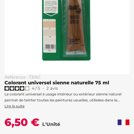
Référence : 73061
Colorant universel sienne naturelle 75 ml
4
/
5
-
2
avis
Le colorant universel à usage intérieur ou extérieur sienne naturel
permet de teinter toutes les peintures usuelles, utilisées dans le...
Lire la suite
6,50 €
L'Unité