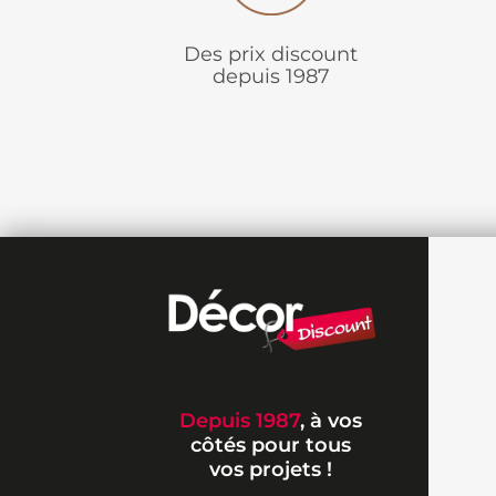
Des prix discount
depuis 1987
Depuis 1987
, à vos
côtés pour tous
vos projets !