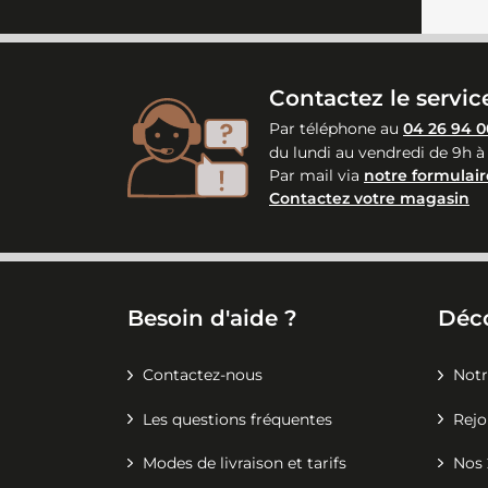
Contactez le service
Par téléphone au
04 26 94 0
du lundi au vendredi de 9h à
Par mail via
notre formulair
Contactez votre magasin
Besoin d'aide ?
Déc
Contactez-nous
Notr
Les questions fréquentes
Rejo
Modes de livraison et tarifs
Nos 