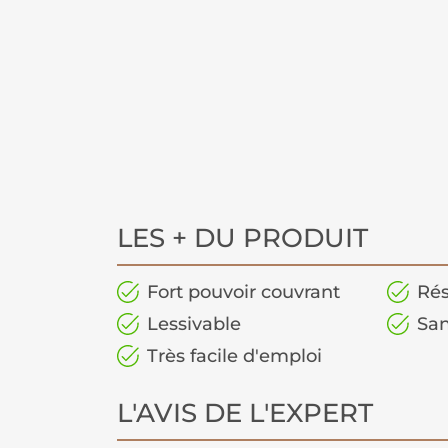
LES + DU PRODUIT
Fort pouvoir couvrant
Rés
Lessivable
San
Très facile d'emploi
L'AVIS DE L'EXPERT