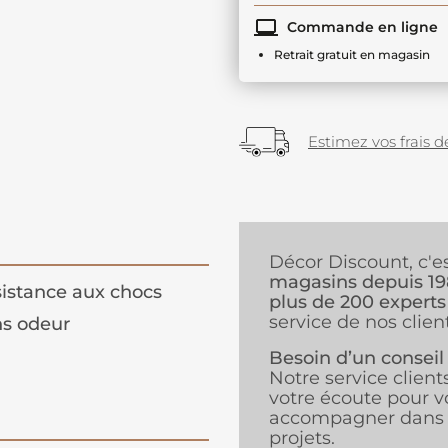
Commande en ligne
Retrait gratuit en magasin
Estimez vos frais de
Décor Discount, c'e
magasins depuis 1
istance aux chocs
plus de 200 experts
service de nos client
s odeur
Besoin d’un conseil
Notre service client
votre écoute pour v
accompagner dans 
projets.