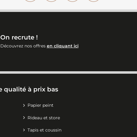
On recrute !
Découvrez nos offres
en cliquant ici
 qualité à prix bas
Papier peint
Rideau et store
Tapis et coussin