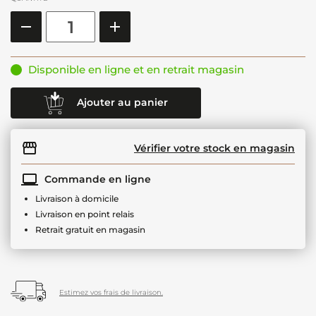
Disponible en ligne et en retrait magasin
Ajouter au panier
Vérifier votre stock en magasin
Commande en ligne
Livraison à domicile
Livraison en point relais
Retrait gratuit en magasin
Estimez vos frais de livraison.