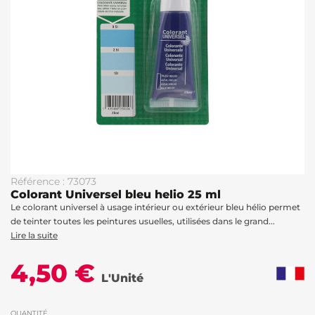
Référence : 73073
Colorant Universel bleu helio 25 ml
Le colorant universel à usage intérieur ou extérieur bleu hélio permet
de teinter toutes les peintures usuelles, utilisées dans le grand...
Lire la suite
4,50 €
L'Unité
QUANTITÉ