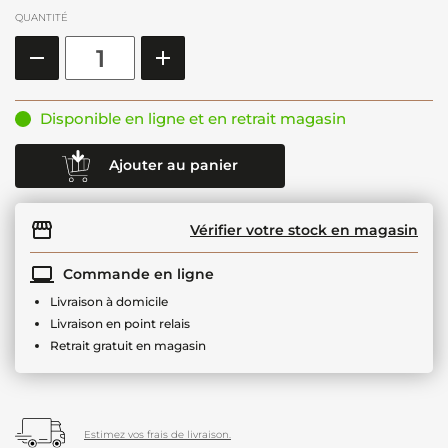
QUANTITÉ
Disponible en ligne et en retrait magasin
Ajouter au panier
Vérifier votre stock en magasin
Commande en ligne
Livraison à domicile
Livraison en point relais
Retrait gratuit en magasin
Estimez vos frais de livraison.