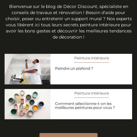
Bienvenue sur le blog de Décor Discount, spécialiste en
conseils de travaux et rénovation ! Besoin d'aide pour
choisir, poser ou entretenir un support mural ? Nos experts
vous libèrent ici tous leurs secrets peinture intérieure pour
avoir les bons gestes et découvrir les meilleures tendances
de décoration !
Peinture intérieure
Peindre un plafond ?
Peinture intérieure
Comment sélectionne-t-on les
meilleures peintures pour vous ?