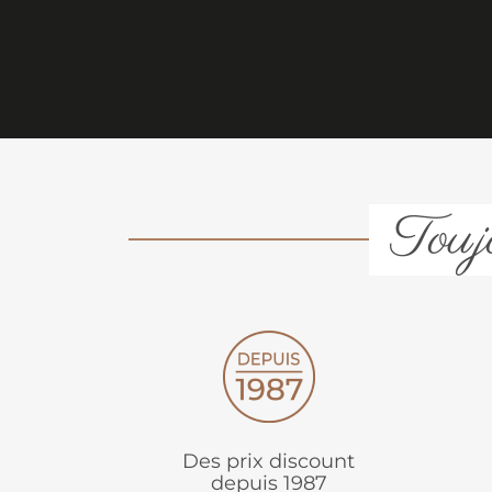
Toujo
Des prix discount
depuis 1987