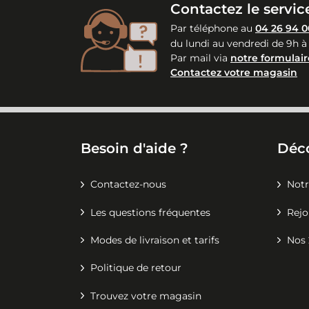
Contactez le service
Par téléphone au
04 26 94 0
du lundi au vendredi de 9h à
Par mail via
notre formulair
Contactez votre magasin
Besoin d'aide ?
Déc
Contactez-nous
Notr
Les questions fréquentes
Rejo
Modes de livraison et tarifs
Nos 
Politique de retour
Trouvez votre magasin