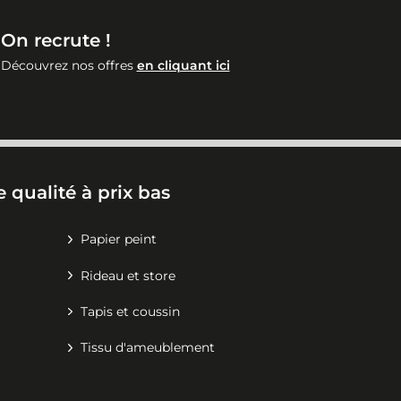
On recrute !
Découvrez nos offres
en cliquant ici
 qualité à prix bas
Papier peint
Rideau et store
Tapis et coussin
Tissu d'ameublement