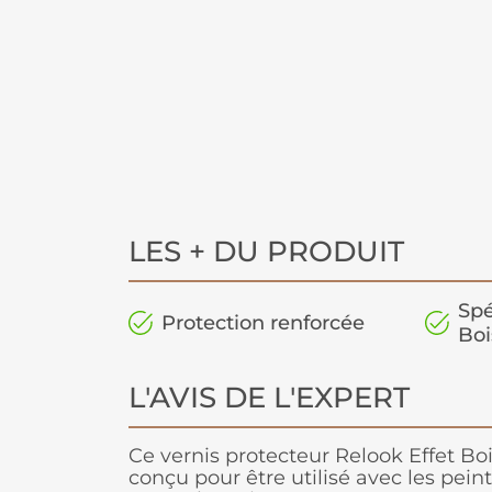
LES + DU PRODUIT
Spé
Protection renforcée
Boi
L'AVIS DE L'EXPERT
Ce vernis protecteur Relook Effet Bo
conçu pour être utilisé avec les pein