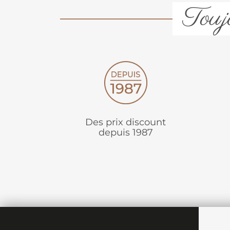
Toujo
Des prix discount
depuis 1987