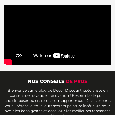
NOS CONSEILS
DE PROS
Bienvenue sur le blog de Décor Discount, spécialiste en
conseils de travaux et rénovation ! Besoin d'aide pour
choisir, poser ou entretenir un support mural ? Nos experts
vous libèrent ici tous leurs secrets peinture intérieure pour
avoir les bons gestes et découvrir les meilleures tendances