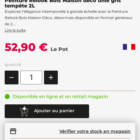
Peinture Relook Bois Maison déco unie gris
tempête 2L
Explorez l'élégance intemporelle à grande échelle avec la Peinture
Relook Bois Maison Déco, désormais disponible en format généreux
de 2...
Lire la suite
52,90 €
Le Pot
QUANTITÉ
Disponible en ligne et en retrait magasin
Ajouter au panier
Vérifier votre stock en magasin