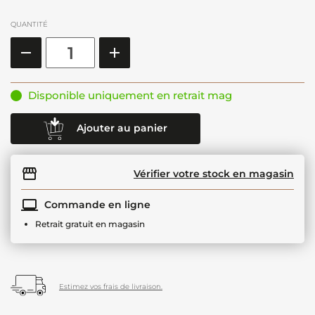
QUANTITÉ
Disponible uniquement en retrait mag
Ajouter au panier
Vérifier votre stock en magasin
Commande en ligne
Retrait gratuit en magasin
Estimez vos frais de livraison.