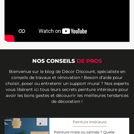
NOS CONSEILS
DE PROS
Bienvenue sur le blog de Décor Discount, spécialiste en
conseils de travaux et rénovation ! Besoin d'aide pour
choisir, poser ou entretenir un support mural ? Nos experts
vous libèrent ici tous leurs secrets peinture intérieure pour
avoir les bons gestes et découvrir les meilleures tendances
de décoration !
Peinture intérieure
Peinture mate ou satinée ? Quelle