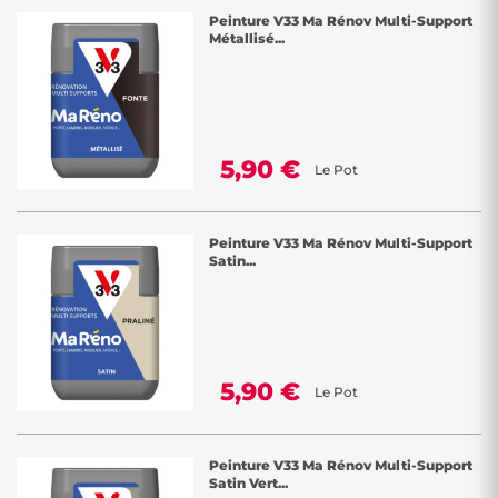
Peinture V33 Ma Rénov Multi-Support
Métallisé...
5,90 €
Le Pot
Peinture V33 Ma Rénov Multi-Support
Satin...
5,90 €
Le Pot
Peinture V33 Ma Rénov Multi-Support
Satin Vert...