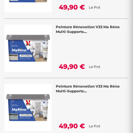
49,90 €
Le Pot
Peinture Rénovation V33 Ma Réno
Multi-Supports...
49,90 €
Le Pot
Peinture Rénovation V33 Ma Réno
Multi-Supports...
49,90 €
Le Pot