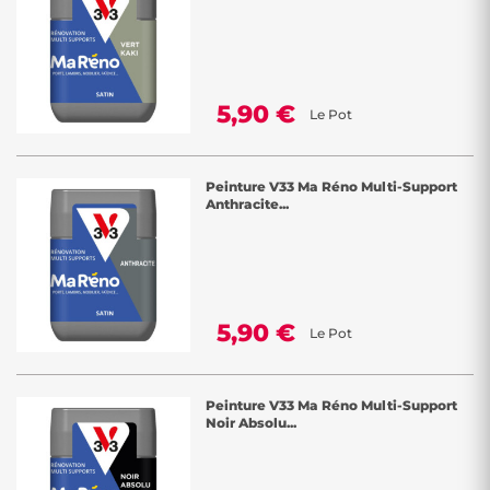
5,90 €
Le Pot
Peinture V33 Ma Réno Multi-Support
Anthracite...
5,90 €
Le Pot
Peinture V33 Ma Réno Multi-Support
Noir Absolu...