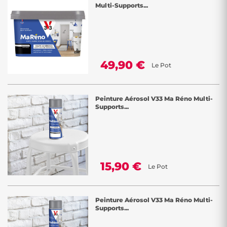
Multi-Supports...
49,90 €
Le Pot
Peinture Aérosol V33 Ma Réno Multi-
Supports...
15,90 €
Le Pot
Peinture Aérosol V33 Ma Réno Multi-
Supports...