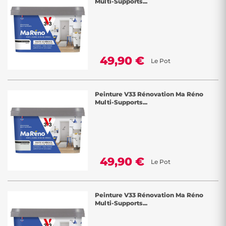
Multi-Supports...
49,90 €
Le Pot
Peinture V33 Rénovation Ma Réno
Multi-Supports...
49,90 €
Le Pot
Peinture V33 Rénovation Ma Réno
Multi-Supports...