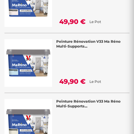
49,90 €
Le Pot
Peinture Rénovation V33 Ma Réno
Multi-Supports...
49,90 €
Le Pot
Peinture Rénovation V33 Ma Réno
Multi-Supports...