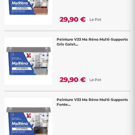
29,90 €
Le Pot
Peinture V33 Ma Réno Multi-Supports
Gris Galet...
29,90 €
Le Pot
Peinture V33 Ma Réno Multi-Supports
Fonte...