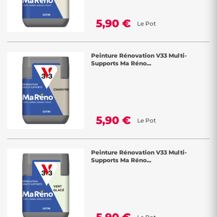
5,90 €
Le Pot
Peinture Rénovation V33 Multi-
Supports Ma Réno...
5,90 €
Le Pot
Peinture Rénovation V33 Multi-
Supports Ma Réno...