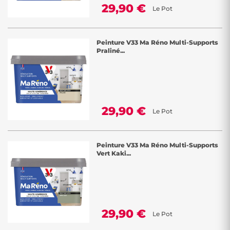
29,90 €
Le Pot
Peinture V33 Ma Réno Multi-Supports
Praliné...
29,90 €
Le Pot
Peinture V33 Ma Réno Multi-Supports
Vert Kaki...
29,90 €
Le Pot