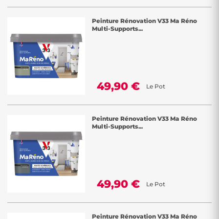
Peinture Rénovation V33 Ma Réno
Multi-Supports...
49,90 €
Le Pot
Peinture Rénovation V33 Ma Réno
Multi-Supports...
49,90 €
Le Pot
Peinture Rénovation V33 Ma Réno