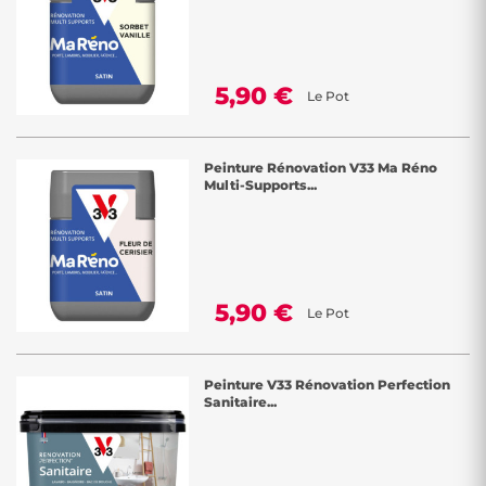
5,90 €
Le Pot
Peinture Rénovation V33 Ma Réno
Multi-Supports...
5,90 €
Le Pot
Peinture V33 Rénovation Perfection
Sanitaire...