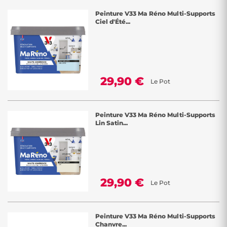
Peinture V33 Ma Réno Multi-Supports
Ciel d'Été...
29,90 €
Le Pot
Peinture V33 Ma Réno Multi-Supports
Lin Satin...
29,90 €
Le Pot
Peinture V33 Ma Réno Multi-Supports
Chanvre...