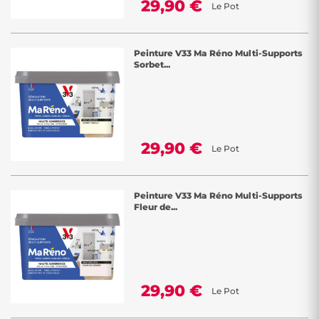
29,90 €
Le Pot
Peinture V33 Ma Réno Multi-Supports
Sorbet...
29,90 €
Le Pot
Peinture V33 Ma Réno Multi-Supports
Fleur de...
29,90 €
Le Pot