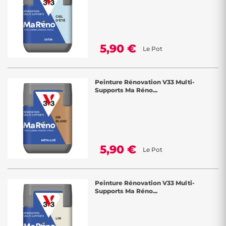
5,90 €
Le Pot
Peinture Rénovation V33 Multi-
Supports Ma Réno...
5,90 €
Le Pot
Peinture Rénovation V33 Multi-
Supports Ma Réno...