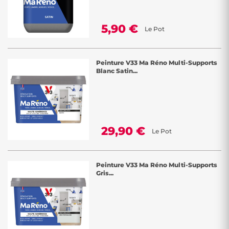
5,90 €
Le Pot
Peinture V33 Ma Réno Multi-Supports
Blanc Satin...
29,90 €
Le Pot
Peinture V33 Ma Réno Multi-Supports
Gris...