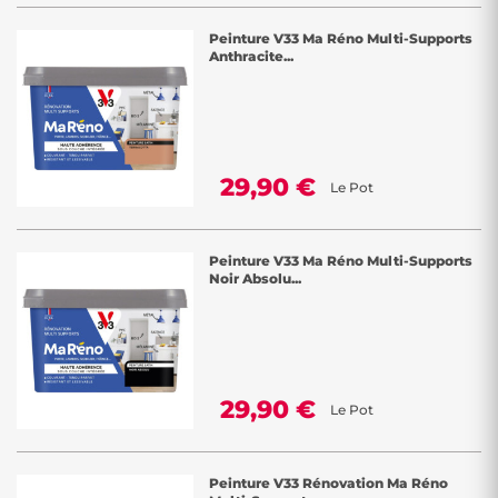
Peinture V33 Ma Réno Multi-Supports
Anthracite...
29,90 €
Le Pot
Peinture V33 Ma Réno Multi-Supports
Noir Absolu...
29,90 €
Le Pot
Peinture V33 Rénovation Ma Réno