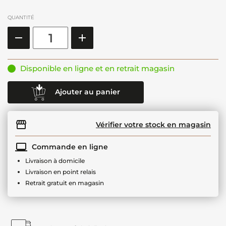
QUANTITÉ
Disponible en ligne et en retrait magasin
Ajouter au panier
Vérifier votre stock en magasin
Commande en ligne
Livraison à domicile
Livraison en point relais
Retrait gratuit en magasin