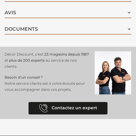
AVIS
DOCUMENTS
Décor Discount, c'est
23 magasins depuis 1987
et
plus de 200 experts
au service de nos
clients.
Besoin d’un conseil ?
Notre service clients est à votre écoute pour
vous accompagner dans vos projets.
Contactez un expert