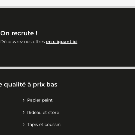
On recrute !
Découvrez nos offres
en cliquant ici
 qualité à prix bas
Papier peint
Rideau et store
Tapis et coussin