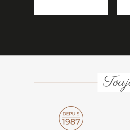
Toujo