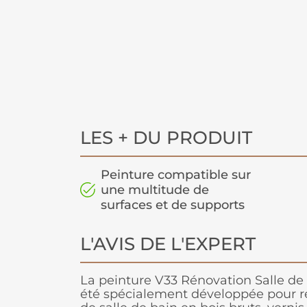
LES + DU PRODUIT
Peinture compatible sur
une multitude de
surfaces et de supports
L'AVIS DE L'EXPERT
La peinture V33 Rénovation Salle de
été spécialement développée pour 