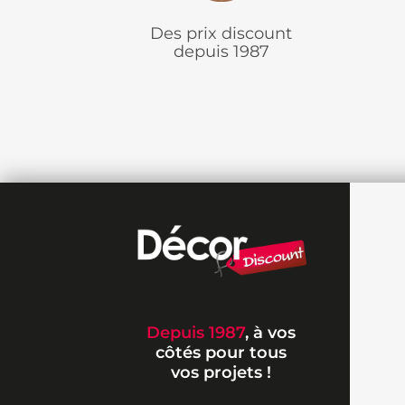
Des prix discount
depuis 1987
Depuis 1987
, à vos
côtés pour tous
vos projets !