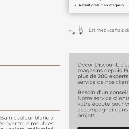
Retrait gratuit en magasin
Estimez vos frais de
Décor Discount, c'e
magasins depuis 1
plus de 200 experts
service de nos client
Besoin d’un conseil
Notre service client
votre écoute pour v
accompagner dans 
projets.
 Bain couleur blanc a
rénover tous meubles