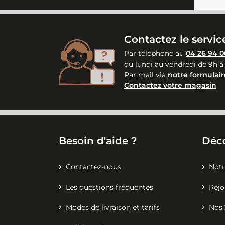
Contactez le service
Par téléphone au
04 26 94 0
du lundi au vendredi de 9h à
Par mail via
notre formulair
Contactez votre magasin
Besoin d'aide ?
Déc
Contactez-nous
Notr
Les questions fréquentes
Rejo
Modes de livraison et tarifs
Nos 