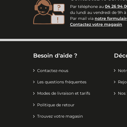
Par téléphone au
04 26 94 0
du lundi au vendredi de 9h à
Par mail via
notre formulair
Contactez votre magasin
Besoin d'aide ?
Déc
Contactez-nous
Notr
Les questions fréquentes
Rejo
Modes de livraison et tarifs
Nos 
Politique de retour
Trouvez votre magasin