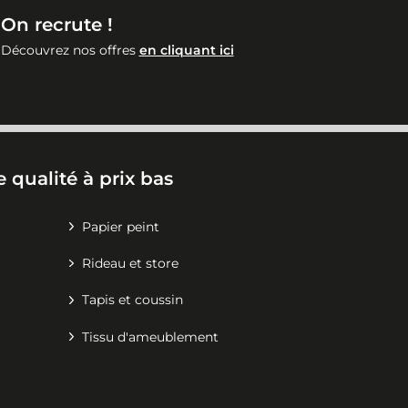
On recrute !
Découvrez nos offres
en cliquant ici
 qualité à prix bas
Papier peint
Rideau et store
Tapis et coussin
Tissu d'ameublement