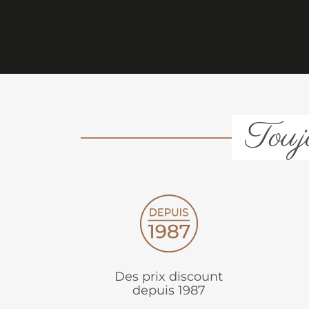
Toujo
Des prix discount
depuis 1987