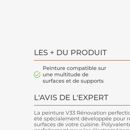
LES + DU PRODUIT
Peinture compatible sur
une multitude de
surfaces et de supports
L'AVIS DE L'EXPERT
La peinture V33 Rénovation perfectio
été spécialement développée pour ré
surfaces de votre cuisine. Polyvalent