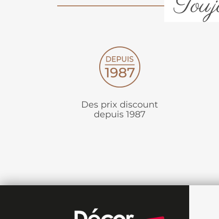
Toujo
Des prix discount
depuis 1987