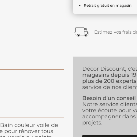
Retrait gratuit en magasin
Estimez vos frais de
Décor Discount, c'e
magasins depuis 1
plus de 200 experts
service de nos client
Besoin d’un conseil
Notre service client
votre écoute pour v
accompagner dans 
projets.
Bain couleur voile de
e pour rénover tous