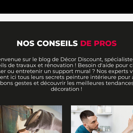
NOS CONSEILS
DE PROS
envenue sur le blog de Décor Discount, spécialiste
ils de travaux et rénovation ! Besoin d'aide pour ch
er ou entretenir un support mural ? Nos experts 
rent ici tous leurs secrets peinture intérieure pour 
 bons gestes et découvrir les meilleures tendance
décoration !