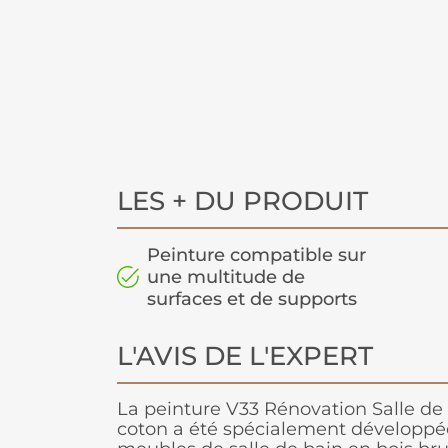
LES + DU PRODUIT
Peinture compatible sur
une multitude de
surfaces et de supports
L'AVIS DE L'EXPERT
La peinture V33 Rénovation Salle de 
coton a été spécialement développé