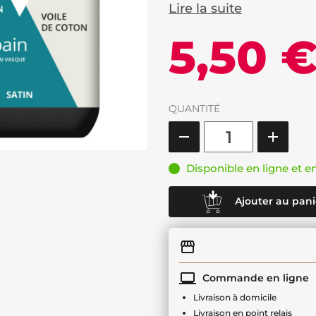
Lire la suite
5,50 
QUANTITÉ
Disponible en ligne et e
Ajouter au pani
Commande en ligne
Livraison à domicile
Livraison en point relais