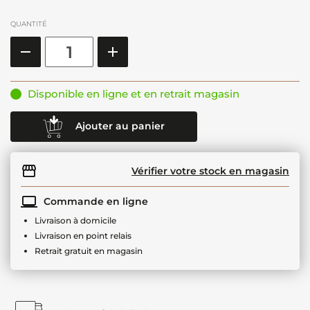
QUANTITÉ
Disponible en ligne et en retrait magasin
Ajouter au panier
Vérifier votre stock en magasin
Commande en ligne
Livraison à domicile
Livraison en point relais
Retrait gratuit en magasin