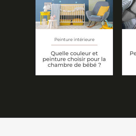
Peinture intérieure
Quelle couleur et
Pe
peinture choisir pour la
chambre de bébé ?