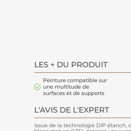
LES + DU PRODUIT
Peinture compatible sur
une multitude de
surfaces et de supports
L'AVIS DE L'EXPERT
Issue de la technologie DIP étanch, 