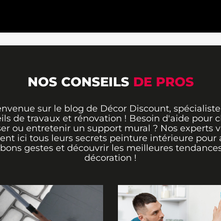
NOS CONSEILS
DE PROS
envenue sur le blog de Décor Discount, spécialiste
ils de travaux et rénovation ! Besoin d'aide pour ch
er ou entretenir un support mural ? Nos experts 
rent ici tous leurs secrets peinture intérieure pour 
 bons gestes et découvrir les meilleures tendance
décoration !