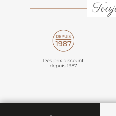
Toujo
Des prix discount
depuis 1987