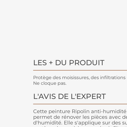
LES + DU PRODUIT
Protège des moisissures, des infiltrations 
Ne cloque pas.
L'AVIS DE L'EXPERT
Cette peinture Ripolin anti-humidité
permet de rénover les pièces avec 
d'humidité. Elle s'applique sur des 