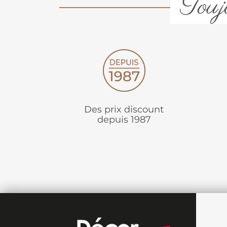
Toujo
Des prix discount
depuis 1987