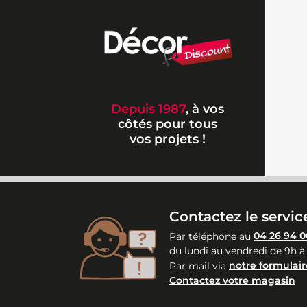
Depuis 1987
, à vos
côtés pour tous
vos projets !
Contactez le service
Par téléphone au
04 26 94 0
du lundi au vendredi de 9h à
Par mail via
notre formulair
Contactez votre magasin