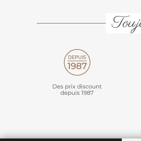
Toujo
Des prix discount
depuis 1987