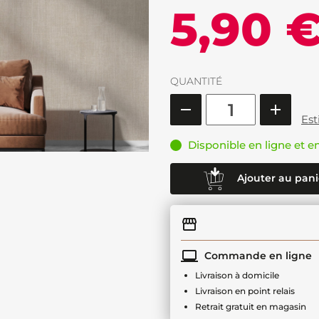
5,90 
QUANTITÉ
Est
Disponible en ligne et e
Ajouter au pani
Commande en ligne
Livraison à domicile
Livraison en point relais
Retrait gratuit en magasin