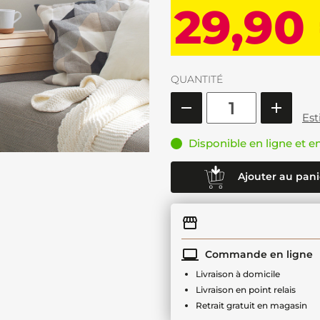
29,90
QUANTITÉ
Est
Disponible en ligne et e
Ajouter au pani
Commande en ligne
Livraison à domicile
Livraison en point relais
Retrait gratuit en magasin