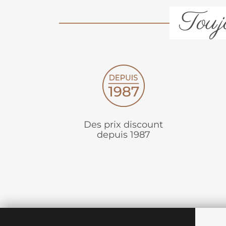
Toujo
Des prix discount
depuis 1987