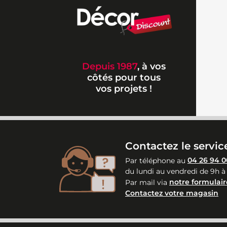
Depuis 1987
, à vos
côtés pour tous
vos projets !
Contactez le service
Par téléphone au
04 26 94 0
du lundi au vendredi de 9h à
Par mail via
notre formulair
Contactez votre magasin