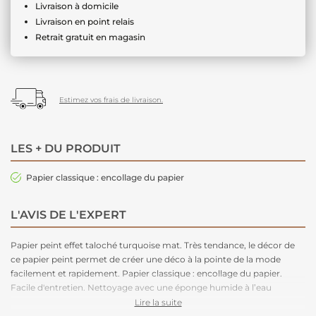
Livraison à domicile
Livraison en point relais
Retrait gratuit en magasin
Estimez vos frais de livraison.
LES + DU PRODUIT
Papier classique : encollage du papier
L'AVIS DE L'EXPERT
Papier peint effet taloché turquoise mat. Très tendance, le décor de
ce papier peint permet de créer une déco à la pointe de la mode
facilement et rapidement. Papier classique : encollage du papier.
Facile d'entretien. Nettoyage avec une éponge humide à l’eau
savonneuse.
Lire la suite