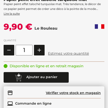
Papier peint effet taloché turquoise mat. Très tendance, le décor de
ce papier peint permet de créer une déco à la pointe de la mode...
Lire la suite
9,90 €
Le Rouleau
QUANTITÉ
Estimez votre quantité
Disponible en ligne et en retrait magasin
Ajouter au panier
Vérifier votre stock en magasin
Commande en ligne