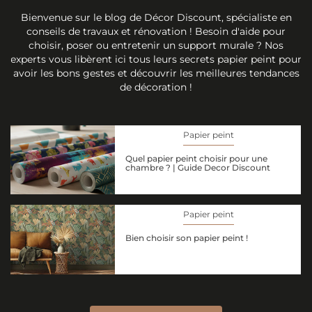
Bienvenue sur le blog de Décor Discount, spécialiste en
conseils de travaux et rénovation ! Besoin d'aide pour
choisir, poser ou entretenir un support murale ? Nos
experts vous libèrent ici tous leurs secrets papier peint pour
avoir les bons gestes et découvrir les meilleures tendances
de décoration !
Papier peint
Quel papier peint choisir pour une
chambre ? | Guide Decor Discount
Papier peint
Bien choisir son papier peint !