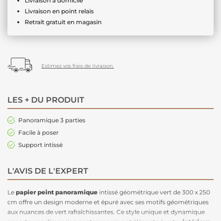
Livraison à domicile
Livraison en point relais
Retrait gratuit en magasin
Estimez vos frais de livraison.
LES + DU PRODUIT
Panoramique 3 parties
Facile à poser
Support intissé
L'AVIS DE L'EXPERT
Le
papier peint panoramique
intissé géométrique vert de 300 x 250
cm offre un design moderne et épuré avec ses motifs géométriques
aux nuances de vert rafraîchissantes. Ce style unique et dynamique